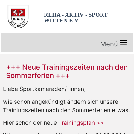
REHA - AKTIV - SPORT
WITTEN E.V.
+++ Neue Trainingszeiten nach den
Sommerferien +++
Liebe Sportkameraden/-innen,
wie schon angekündigt ändern sich unsere
Trainingszeiten nach den Sommerferien etwas.
Hier schon der neue
Trainingsplan >>