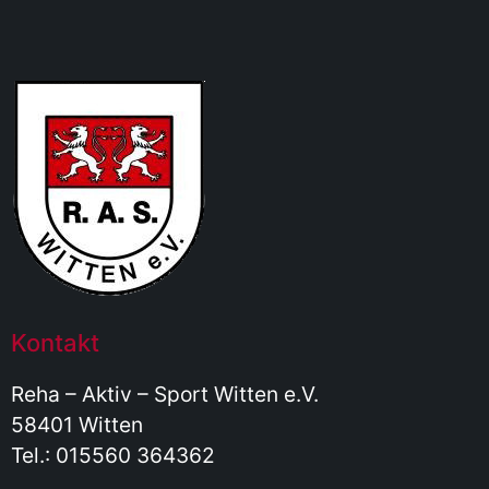
Kontakt
Reha – Aktiv – Sport Witten e.V.
58401 Witten
Tel.: 015560 364362