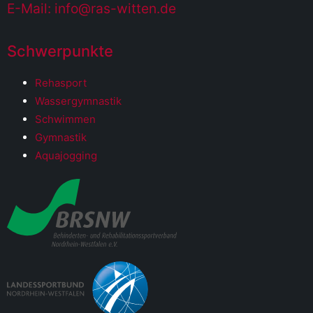
E-Mail: info@ras-witten.de
Schwerpunkte
Rehasport
Wassergymnastik
Schwimmen
Gymnastik
Aquajogging