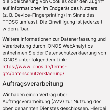
die Speicherung von Cookies oder den Zugriff
auf Informationen im Endgerät des Nutzers
(z. B. Device-Fingerprinting) im Sinne des
TTDSG umfasst. Die Einwilligung ist jederzeit
widerrufbar.
Weitere Informationen zur Datenerfassung und
Verarbeitung durch IONOS WebAnalytics
entnehmen Sie der Datenschutzerklaerung von
IONOS unter folgendem Link:
https://www.ionos.de/terms-
gtc/datenschutzerklaerung/
Auftragsverarbeitung
Wir haben einen Vertrag über
Auftragsverarbeitung (AVV) zur Nutzung des
oben genannten Dienstes geschlossen. Hierbei