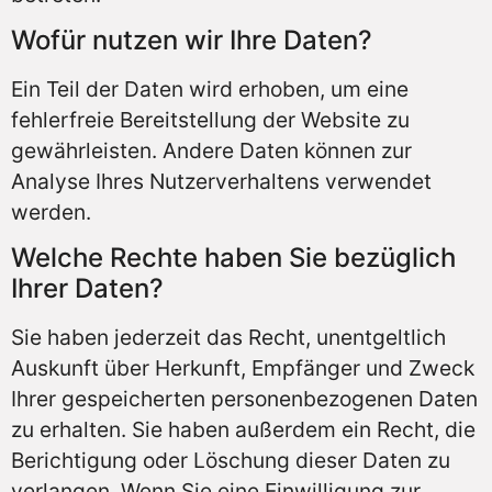
Wofür nutzen wir Ihre Daten?
Ein Teil der Daten wird erhoben, um eine
fehlerfreie Bereitstellung der Website zu
gewährleisten. Andere Daten können zur
Analyse Ihres Nutzerverhaltens verwendet
werden.
Welche Rechte haben Sie bezüglich
Ihrer Daten?
Sie haben jederzeit das Recht, unentgeltlich
Auskunft über Herkunft, Empfänger und Zweck
Ihrer gespeicherten personenbezogenen Daten
zu erhalten. Sie haben außerdem ein Recht, die
Berichtigung oder Löschung dieser Daten zu
verlangen. Wenn Sie eine Einwilligung zur