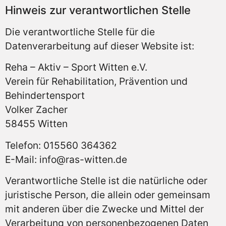
Hinweis zur verantwortlichen Stelle
Die verantwortliche Stelle für die
Datenverarbeitung auf dieser Website ist:
Reha – Aktiv – Sport Witten e.V.
Verein für Rehabilitation, Prävention und
Behindertensport
Volker Zacher
58455 Witten
Telefon: 015560 364362
E-Mail:
info@ras-witten.de
Verantwortliche Stelle ist die natürliche oder
juristische Person, die allein oder gemeinsam
mit anderen über die Zwecke und Mittel der
Verarbeitung von personenbezogenen Daten