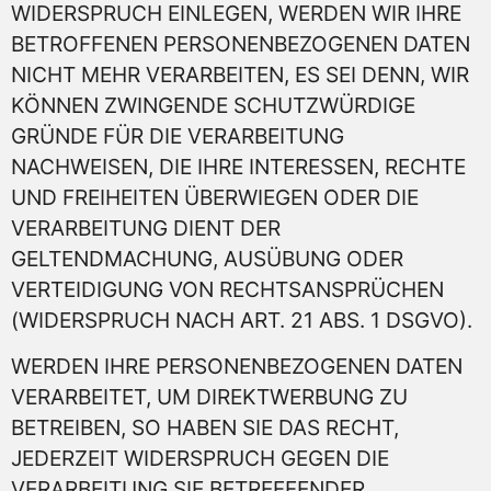
WIDERSPRUCH EINLEGEN, WERDEN WIR IHRE
BETROFFENEN PERSONENBEZOGENEN DATEN
NICHT MEHR VERARBEITEN, ES SEI DENN, WIR
KÖNNEN ZWINGENDE SCHUTZWÜRDIGE
GRÜNDE FÜR DIE VERARBEITUNG
NACHWEISEN, DIE IHRE INTERESSEN, RECHTE
UND FREIHEITEN ÜBERWIEGEN ODER DIE
VERARBEITUNG DIENT DER
GELTENDMACHUNG, AUSÜBUNG ODER
VERTEIDIGUNG VON RECHTSANSPRÜCHEN
(WIDERSPRUCH NACH ART. 21 ABS. 1 DSGVO).
WERDEN IHRE PERSONENBEZOGENEN DATEN
VERARBEITET, UM DIREKTWERBUNG ZU
BETREIBEN, SO HABEN SIE DAS RECHT,
JEDERZEIT WIDERSPRUCH GEGEN DIE
VERARBEITUNG SIE BETREFFENDER