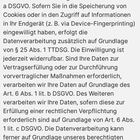
a DSGVO. Sofern Sie in die Speicherung von
Cookies oder in den Zugriff auf Informationen
in Ihr Endgerät (z. B. via Device-Fingerprinting)
eingewilligt haben, erfolgt die
Datenverarbeitung zusätzlich auf Grundlage
von § 25 Abs. 1 TTDSG. Die Einwilligung ist
jederzeit widerrufbar. Sind Ihre Daten zur
Vertragserfüllung oder zur Durchführung
vorvertraglicher Maßnahmen erforderlich,
verarbeiten wir Ihre Daten auf Grundlage des
Art. 6 Abs. 1 lit. b DSGVO. Des Weiteren
verarbeiten wir Ihre Daten, sofern diese zur
Erfüllung einer rechtlichen Verpflichtung
erforderlich sind auf Grundlage von Art. 6 Abs.
1 lit. c DSGVO. Die Datenverarbeitung kann
ferner auf Grundlage unseres berechtigten