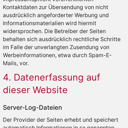
Kontaktdaten zur Übersendung von nicht
ausdrücklich angeforderter Werbung und
Informationsmaterialien wird hiermit
widersprochen. Die Betreiber der Seiten
behalten sich ausdrücklich rechtliche Schritte
im Falle der unverlangten Zusendung von
Werbeinformationen, etwa durch Spam-E-
Mails, vor.
4. Datenerfassung auf
dieser Website
Server-Log-Dateien
Der Provider der Seiten erhebt und speichert
automatisch Informationen in so genannten