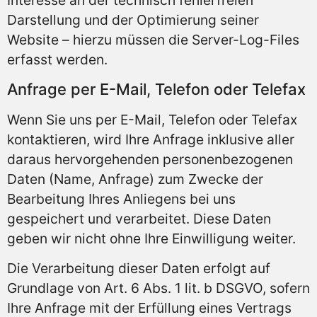
Interesse an der technisch fehlerfreien
Darstellung und der Optimierung seiner
Website – hierzu müssen die Server-Log-Files
erfasst werden.
Anfrage per E-Mail, Telefon oder Telefax
Wenn Sie uns per E-Mail, Telefon oder Telefax
kontaktieren, wird Ihre Anfrage inklusive aller
daraus hervorgehenden personenbezogenen
Daten (Name, Anfrage) zum Zwecke der
Bearbeitung Ihres Anliegens bei uns
gespeichert und verarbeitet. Diese Daten
geben wir nicht ohne Ihre Einwilligung weiter.
Die Verarbeitung dieser Daten erfolgt auf
Grundlage von Art. 6 Abs. 1 lit. b DSGVO, sofern
Ihre Anfrage mit der Erfüllung eines Vertrags