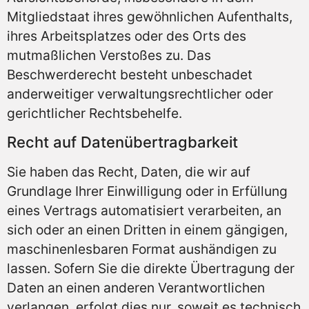
Mitgliedstaat ihres gewöhnlichen Aufenthalts,
ihres Arbeitsplatzes oder des Orts des
mutmaßlichen Verstoßes zu. Das
Beschwerderecht besteht unbeschadet
anderweitiger verwaltungsrechtlicher oder
gerichtlicher Rechtsbehelfe.
Recht auf Daten­übertrag­barkeit
Sie haben das Recht, Daten, die wir auf
Grundlage Ihrer Einwilligung oder in Erfüllung
eines Vertrags automatisiert verarbeiten, an
sich oder an einen Dritten in einem gängigen,
maschinenlesbaren Format aushändigen zu
lassen. Sofern Sie die direkte Übertragung der
Daten an einen anderen Verantwortlichen
verlangen, erfolgt dies nur, soweit es technisch