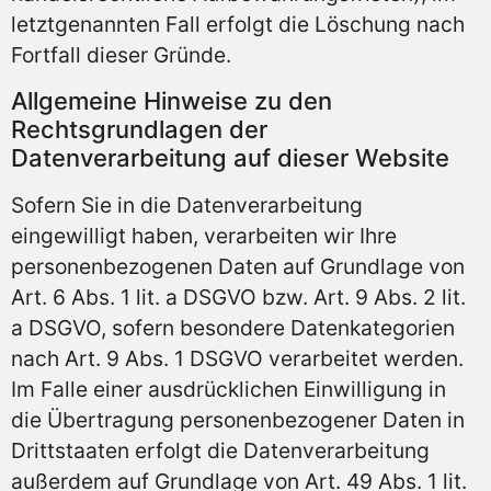
letztgenannten Fall erfolgt die Löschung nach
Fortfall dieser Gründe.
Allgemeine Hinweise zu den
Rechtsgrundlagen der
Datenverarbeitung auf dieser Website
Sofern Sie in die Datenverarbeitung
eingewilligt haben, verarbeiten wir Ihre
personenbezogenen Daten auf Grundlage von
Art. 6 Abs. 1 lit. a DSGVO bzw. Art. 9 Abs. 2 lit.
a DSGVO, sofern besondere Datenkategorien
nach Art. 9 Abs. 1 DSGVO verarbeitet werden.
Im Falle einer ausdrücklichen Einwilligung in
die Übertragung personenbezogener Daten in
Drittstaaten erfolgt die Datenverarbeitung
außerdem auf Grundlage von Art. 49 Abs. 1 lit.