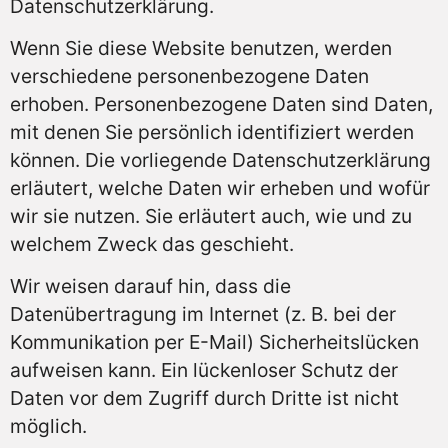
Datenschutzerklärung.
Wenn Sie diese Website benutzen, werden
verschiedene personenbezogene Daten
erhoben. Personenbezogene Daten sind Daten,
mit denen Sie persönlich identifiziert werden
können. Die vorliegende Datenschutzerklärung
erläutert, welche Daten wir erheben und wofür
wir sie nutzen. Sie erläutert auch, wie und zu
welchem Zweck das geschieht.
Wir weisen darauf hin, dass die
Datenübertragung im Internet (z. B. bei der
Kommunikation per E-Mail) Sicherheitslücken
aufweisen kann. Ein lückenloser Schutz der
Daten vor dem Zugriff durch Dritte ist nicht
möglich.