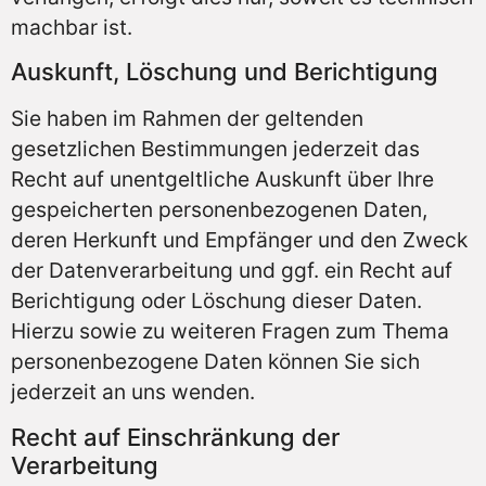
machbar ist.
Auskunft, Löschung und Berichtigung
Sie haben im Rahmen der geltenden
gesetzlichen Bestimmungen jederzeit das
Recht auf unentgeltliche Auskunft über Ihre
gespeicherten personenbezogenen Daten,
deren Herkunft und Empfänger und den Zweck
der Datenverarbeitung und ggf. ein Recht auf
Berichtigung oder Löschung dieser Daten.
Hierzu sowie zu weiteren Fragen zum Thema
personenbezogene Daten können Sie sich
jederzeit an uns wenden.
Recht auf Einschränkung der
Verarbeitung