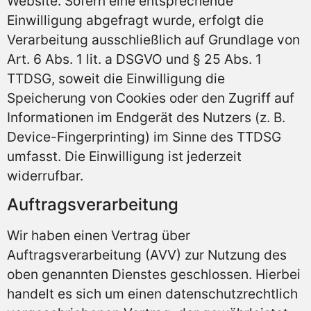
Website. Sofern eine entsprechende
Einwilligung abgefragt wurde, erfolgt die
Verarbeitung ausschließlich auf Grundlage von
Art. 6 Abs. 1 lit. a DSGVO und § 25 Abs. 1
TTDSG, soweit die Einwilligung die
Speicherung von Cookies oder den Zugriff auf
Informationen im Endgerät des Nutzers (z. B.
Device-Fingerprinting) im Sinne des TTDSG
umfasst. Die Einwilligung ist jederzeit
widerrufbar.
Auftragsverarbeitung
Wir haben einen Vertrag über
Auftragsverarbeitung (AVV) zur Nutzung des
oben genannten Dienstes geschlossen. Hierbei
handelt es sich um einen datenschutzrechtlich