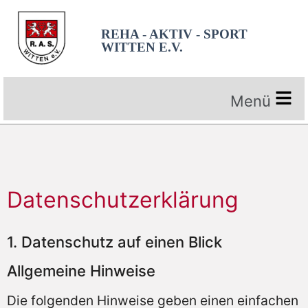
REHA - AKTIV - SPORT
WITTEN E.V.
Datenschutz­erklärung
1. Datenschutz auf einen Blick
Allgemeine Hinweise
Die folgenden Hinweise geben einen einfachen