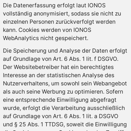
Die Datenerfassung erfolgt laut IONOS
vollständig anonymisiert, sodass sie nicht zu
einzelnen Personen zurückverfolgt werden
kann. Cookies werden von IONOS
WebAnalytics nicht gespeichert.
Die Speicherung und Analyse der Daten erfolgt
auf Grundlage von Art. 6 Abs. 1 lit. f DSGVO.
Der Websitebetreiber hat ein berechtigtes
Interesse an der statistischen Analyse des
Nutzerverhaltens, um sowohl sein Webangebot
als auch seine Werbung zu optimieren. Sofern
eine entsprechende Einwilligung abgefragt
wurde, erfolgt die Verarbeitung ausschließlich
auf Grundlage von Art. 6 Abs. 1 lit. a DSGVO
und § 25 Abs. 1 TTDSG, soweit die Einwilligung