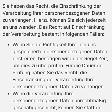
Sie haben das Recht, die Einschränkung der
Verarbeitung Ihrer personenbezogenen Daten
zu verlangen. Hierzu können Sie sich jederzeit
an uns wenden. Das Recht auf Einschränkung
der Verarbeitung besteht in folgenden Fällen:
Wenn Sie die Richtigkeit Ihrer bei uns
gespeicherten personenbezogenen Daten
bestreiten, benötigen wir in der Regel Zeit,
um dies zu überprüfen. Für die Dauer der
Prüfung haben Sie das Recht, die
Einschränkung der Verarbeitung Ihrer
personenbezogenen Daten zu verlangen.
Wenn die Verarbeitung Ihrer
personenbezogenen Daten unrechtmäßig
geschah/geschieht, können Sie statt der