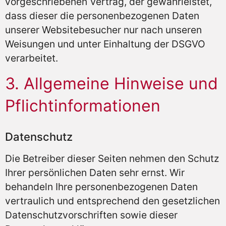
vorgeschriebenen Vertrag, der gewährleistet,
dass dieser die personenbezogenen Daten
unserer Websitebesucher nur nach unseren
Weisungen und unter Einhaltung der DSGVO
verarbeitet.
3. Allgemeine Hinweise und
Pflicht­informationen
Datenschutz
Die Betreiber dieser Seiten nehmen den Schutz
Ihrer persönlichen Daten sehr ernst. Wir
behandeln Ihre personenbezogenen Daten
vertraulich und entsprechend den gesetzlichen
Datenschutzvorschriften sowie dieser