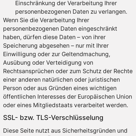
Einschränkung der Verarbeitung Ihrer
personenbezogenen Daten zu verlangen.
Wenn Sie die Verarbeitung Ihrer
personenbezogenen Daten eingeschränkt
haben, dürfen diese Daten – von ihrer
Speicherung abgesehen – nur mit Ihrer
Einwilligung oder zur Geltendmachung,
Ausübung oder Verteidigung von
Rechtsansprüchen oder zum Schutz der Rechte
einer anderen natürlichen oder juristischen
Person oder aus Gründen eines wichtigen
öffentlichen Interesses der Europäischen Union
oder eines Mitgliedstaats verarbeitet werden.
SSL- bzw. TLS-Verschlüsselung
Diese Seite nutzt aus Sicherheitsgründen und