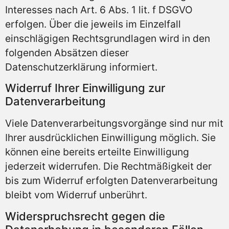
Interesses nach Art. 6 Abs. 1 lit. f DSGVO
erfolgen. Über die jeweils im Einzelfall
einschlägigen Rechtsgrundlagen wird in den
folgenden Absätzen dieser
Datenschutzerklärung informiert.
Widerruf Ihrer Einwilligung zur
Datenverarbeitung
Viele Datenverarbeitungsvorgänge sind nur mit
Ihrer ausdrücklichen Einwilligung möglich. Sie
können eine bereits erteilte Einwilligung
jederzeit widerrufen. Die Rechtmäßigkeit der
bis zum Widerruf erfolgten Datenverarbeitung
bleibt vom Widerruf unberührt.
Widerspruchsrecht gegen die