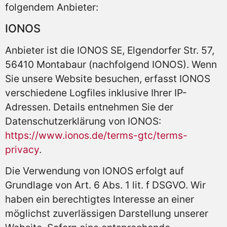
folgendem Anbieter:
IONOS
Anbieter ist die IONOS SE, Elgendorfer Str. 57,
56410 Montabaur (nachfolgend IONOS). Wenn
Sie unsere Website besuchen, erfasst IONOS
verschiedene Logfiles inklusive Ihrer IP-
Adressen. Details entnehmen Sie der
Datenschutzerklärung von IONOS:
https://www.ionos.de/terms-gtc/terms-
privacy
.
Die Verwendung von IONOS erfolgt auf
Grundlage von Art. 6 Abs. 1 lit. f DSGVO. Wir
haben ein berechtigtes Interesse an einer
möglichst zuverlässigen Darstellung unserer