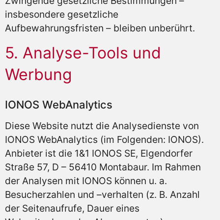
Zwingende gesetzliche Bestimmungen –
insbesondere gesetzliche
Aufbewahrungsfristen – bleiben unberührt.
5. Analyse-Tools und
Werbung
IONOS WebAnalytics
Diese Website nutzt die Analysedienste von
IONOS WebAnalytics (im Folgenden: IONOS).
Anbieter ist die 1&1 IONOS SE, Elgendorfer
Straße 57, D – 56410 Montabaur. Im Rahmen
der Analysen mit IONOS können u. a.
Besucherzahlen und –verhalten (z. B. Anzahl
der Seitenaufrufe, Dauer eines