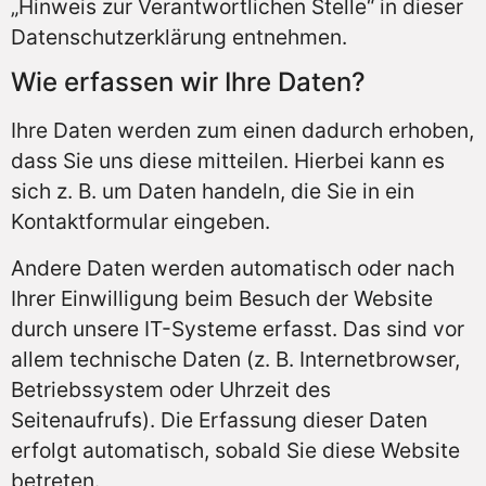
„Hinweis zur Verantwortlichen Stelle“ in dieser
Datenschutzerklärung entnehmen.
Wie erfassen wir Ihre Daten?
Ihre Daten werden zum einen dadurch erhoben,
dass Sie uns diese mitteilen. Hierbei kann es
sich z. B. um Daten handeln, die Sie in ein
Kontaktformular eingeben.
Andere Daten werden automatisch oder nach
Ihrer Einwilligung beim Besuch der Website
durch unsere IT-Systeme erfasst. Das sind vor
allem technische Daten (z. B. Internetbrowser,
Betriebssystem oder Uhrzeit des
Seitenaufrufs). Die Erfassung dieser Daten
erfolgt automatisch, sobald Sie diese Website
betreten.