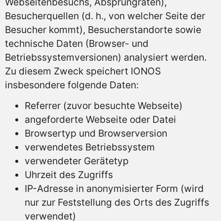
Webseitenbesuchs, Absprungraten),
Besucherquellen (d. h., von welcher Seite der
Besucher kommt), Besucherstandorte sowie
technische Daten (Browser- und
Betriebssystemversionen) analysiert werden.
Zu diesem Zweck speichert IONOS
insbesondere folgende Daten:
Referrer (zuvor besuchte Webseite)
angeforderte Webseite oder Datei
Browsertyp und Browserversion
verwendetes Betriebssystem
verwendeter Gerätetyp
Uhrzeit des Zugriffs
IP-Adresse in anonymisierter Form (wird
nur zur Feststellung des Orts des Zugriffs
verwendet)