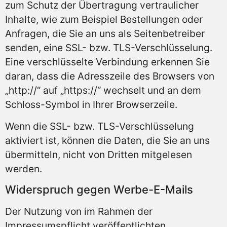
zum Schutz der Übertragung vertraulicher
Inhalte, wie zum Beispiel Bestellungen oder
Anfragen, die Sie an uns als Seitenbetreiber
senden, eine SSL- bzw. TLS-Verschlüsselung.
Eine verschlüsselte Verbindung erkennen Sie
daran, dass die Adresszeile des Browsers von
„http://“ auf „https://“ wechselt und an dem
Schloss-Symbol in Ihrer Browserzeile.
Wenn die SSL- bzw. TLS-Verschlüsselung
aktiviert ist, können die Daten, die Sie an uns
übermitteln, nicht von Dritten mitgelesen
werden.
Widerspruch gegen Werbe-E-Mails
Der Nutzung von im Rahmen der
Impressumspflicht veröffentlichten