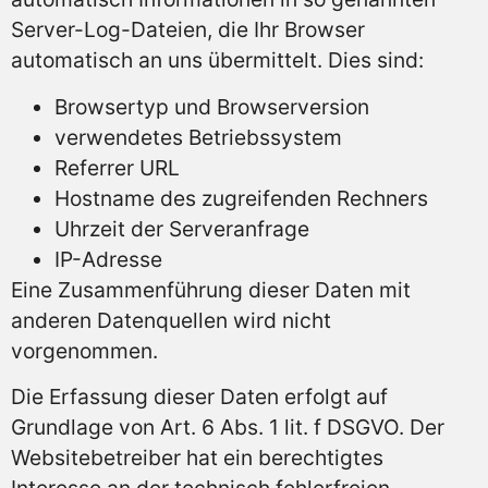
Server-Log-Dateien, die Ihr Browser
automatisch an uns übermittelt. Dies sind:
Browsertyp und Browserversion
verwendetes Betriebssystem
Referrer URL
Hostname des zugreifenden Rechners
Uhrzeit der Serveranfrage
IP-Adresse
Eine Zusammenführung dieser Daten mit
anderen Datenquellen wird nicht
vorgenommen.
Die Erfassung dieser Daten erfolgt auf
Grundlage von Art. 6 Abs. 1 lit. f DSGVO. Der
Websitebetreiber hat ein berechtigtes