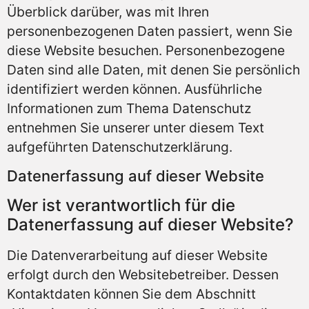
Überblick darüber, was mit Ihren
personenbezogenen Daten passiert, wenn Sie
diese Website besuchen. Personenbezogene
Daten sind alle Daten, mit denen Sie persönlich
identifiziert werden können. Ausführliche
Informationen zum Thema Datenschutz
entnehmen Sie unserer unter diesem Text
aufgeführten Datenschutzerklärung.
Datenerfassung auf dieser Website
Wer ist verantwortlich für die
Datenerfassung auf dieser Website?
Die Datenverarbeitung auf dieser Website
erfolgt durch den Websitebetreiber. Dessen
Kontaktdaten können Sie dem Abschnitt