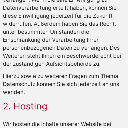
Datenverarbeitung erteilt haben, können Sie
diese Einwilligung jederzeit für die Zukunft
widerrufen. Außerdem haben Sie das Recht,
unter bestimmten Umständen die
Einschränkung der Verarbeitung Ihrer
personenbezogenen Daten zu verlangen. Des
Weiteren steht Ihnen ein Beschwerderecht bei
der zuständigen Aufsichtsbehörde zu.
Hierzu sowie zu weiteren Fragen zum Thema
Datenschutz können Sie sich jederzeit an uns
wenden.
2. Hosting
Wir hosten die Inhalte unserer Website bei