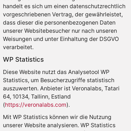
handelt es sich um einen datenschutzrechtlich
vorgeschriebenen Vertrag, der gewährleistet,
dass dieser die personenbezogenen Daten
unserer Websitebesucher nur nach unseren
Weisungen und unter Einhaltung der DSGVO
verarbeitet.
WP Statistics
Diese Website nutzt das Analysetool WP
Statistics, um Besucherzugriffe statistisch
auszuwerten. Anbieter ist Veronalabs, Tatari
64, 10134, Tallinn, Estland
(
https://veronalabs.com
).
Mit WP Statistics können wir die Nutzung
unserer Website analysieren. WP Statistics