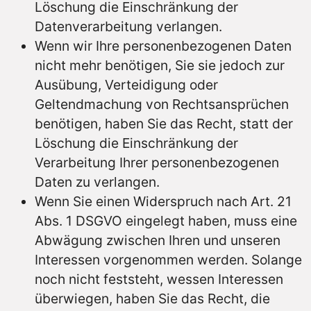
Löschung die Einschränkung der
Datenverarbeitung verlangen.
Wenn wir Ihre personenbezogenen Daten
nicht mehr benötigen, Sie sie jedoch zur
Ausübung, Verteidigung oder
Geltendmachung von Rechtsansprüchen
benötigen, haben Sie das Recht, statt der
Löschung die Einschränkung der
Verarbeitung Ihrer personenbezogenen
Daten zu verlangen.
Wenn Sie einen Widerspruch nach Art. 21
Abs. 1 DSGVO eingelegt haben, muss eine
Abwägung zwischen Ihren und unseren
Interessen vorgenommen werden. Solange
noch nicht feststeht, wessen Interessen
überwiegen, haben Sie das Recht, die