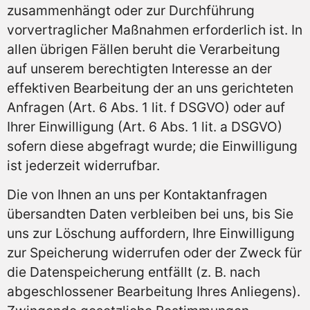
zusammenhängt oder zur Durchführung
vorvertraglicher Maßnahmen erforderlich ist. In
allen übrigen Fällen beruht die Verarbeitung
auf unserem berechtigten Interesse an der
effektiven Bearbeitung der an uns gerichteten
Anfragen (Art. 6 Abs. 1 lit. f DSGVO) oder auf
Ihrer Einwilligung (Art. 6 Abs. 1 lit. a DSGVO)
sofern diese abgefragt wurde; die Einwilligung
ist jederzeit widerrufbar.
Die von Ihnen an uns per Kontaktanfragen
übersandten Daten verbleiben bei uns, bis Sie
uns zur Löschung auffordern, Ihre Einwilligung
zur Speicherung widerrufen oder der Zweck für
die Datenspeicherung entfällt (z. B. nach
abgeschlossener Bearbeitung Ihres Anliegens).