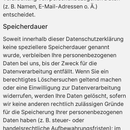
(z. B. Namen, E-Mail-Adressen o. Ä.)
entscheidet.
Speicherdauer
Soweit innerhalb dieser Datenschutzerklärung
keine speziellere Speicherdauer genannt
wurde, verbleiben Ihre personenbezogenen
Daten bei uns, bis der Zweck für die
Datenverarbeitung entfällt. Wenn Sie ein
berechtigtes Löschersuchen geltend machen
oder eine Einwilligung zur Datenverarbeitung
widerrufen, werden Ihre Daten gelöscht, sofern
wir keine anderen rechtlich zulässigen Gründe
für die Speicherung Ihrer personenbezogenen
Daten haben (z. B. steuer- oder
handelsrechtliche Aufbewahrungsfristen); im