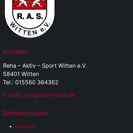
Kontakt
Reha – Aktiv – Sport Witten e.V.
58401 Witten
Tel.: 015560 364362
E-Mail: info@ras-witten.de
Schwerpunkte
Rehasport