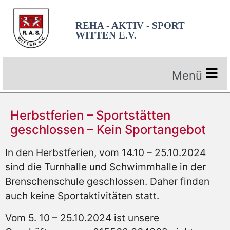
REHA - AKTIV - SPORT
WITTEN E.V.
Herbstferien – Sportstätten
geschlossen – Kein Sportangebot
In den Herbstferien, vom 14.10 – 25.10.2024
sind die Turnhalle und Schwimmhalle in der
Brenschenschule geschlossen. Daher finden
auch keine Sportaktivitäten statt.
Vom 5. 10 – 25.10.2024 ist unsere